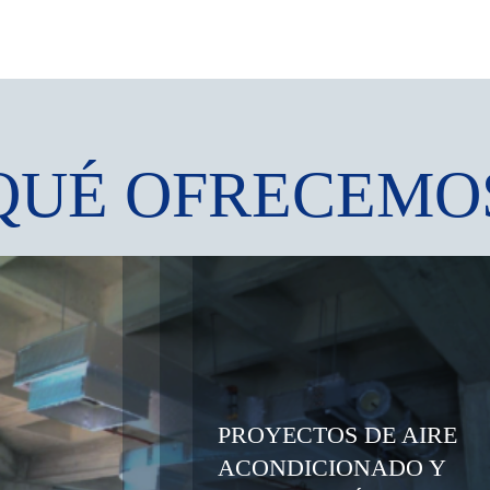
QUÉ OFRECEMO
PROYECTOS DE AIRE
ACONDICIONADO Y