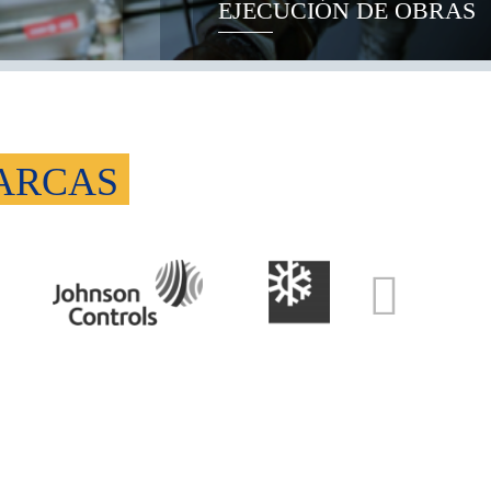
EJECUCIÓN DE OBRAS
MARCAS