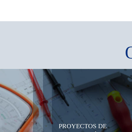
PROYECTOS DE