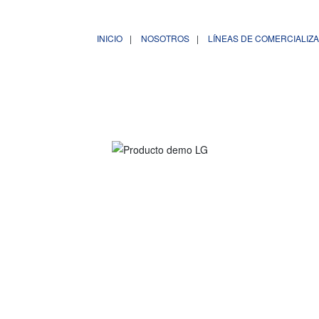
INICIO
NOSOTROS
LÍNEAS DE COMERCIALIZ