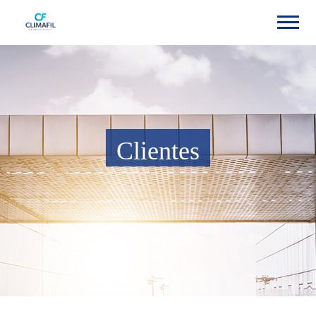
Clientes