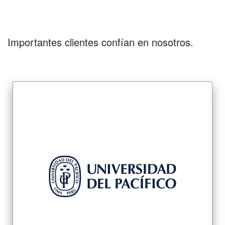
Importantes clientes confían en nosotros.