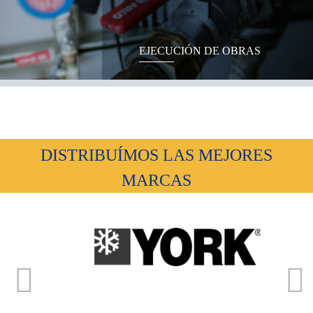
EJECUCIÓN DE OBRAS
DISTRIBUÍMOS LAS MEJORES
MARCAS