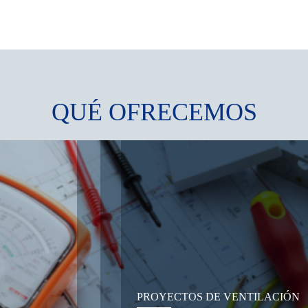
QUÉ OFRECEMOS
PROYECTOS DE VENTILACIÓN