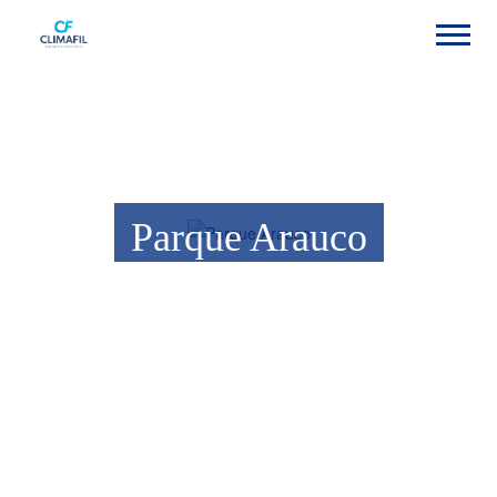
Parque Arauco