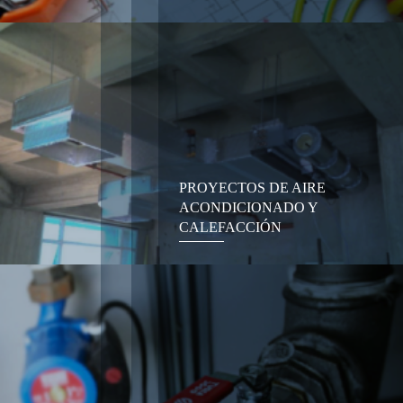
PROYECTOS DE AIRE
ACONDICIONADO Y
CALEFACCIÓN