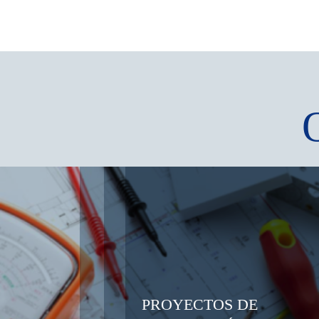
PROYECTOS DE