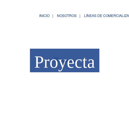
INICIO
NOSOTROS
LÍNEAS DE COMERCIALIZ
Proyecta