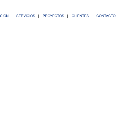
ACIÓN
SERVICIOS
PROYECTOS
CLIENTES
CONTACTO