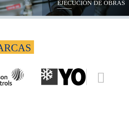
EJECUCIÓN DE OBRAS
MARCAS