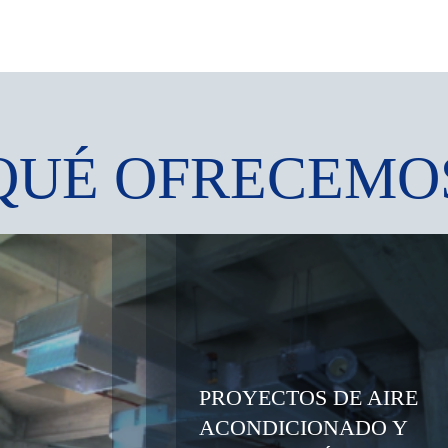
QUÉ OFRECEMO
PROYECTOS DE AIRE
ACONDICIONADO Y