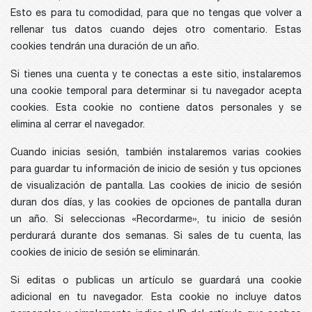
Esto es para tu comodidad, para que no tengas que volver a
rellenar tus datos cuando dejes otro comentario. Estas
cookies tendrán una duración de un año.
Si tienes una cuenta y te conectas a este sitio, instalaremos
una cookie temporal para determinar si tu navegador acepta
cookies. Esta cookie no contiene datos personales y se
elimina al cerrar el navegador.
Cuando inicias sesión, también instalaremos varias cookies
para guardar tu información de inicio de sesión y tus opciones
de visualización de pantalla. Las cookies de inicio de sesión
duran dos días, y las cookies de opciones de pantalla duran
un año. Si seleccionas «Recordarme», tu inicio de sesión
perdurará durante dos semanas. Si sales de tu cuenta, las
cookies de inicio de sesión se eliminarán.
Si editas o publicas un artículo se guardará una cookie
adicional en tu navegador. Esta cookie no incluye datos