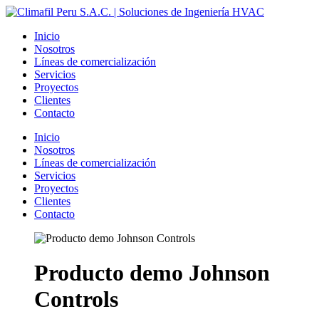
Inicio
Nosotros
Líneas de comercialización
Servicios
Proyectos
Clientes
Contacto
Inicio
Nosotros
Líneas de comercialización
Servicios
Proyectos
Clientes
Contacto
Producto demo Johnson
Controls