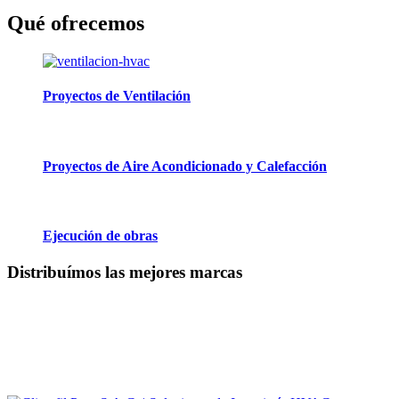
Qué ofrecemos
Proyectos de Ventilación
Proyectos de Aire Acondicionado y Calefacción
Ejecución de obras
Distribuímos las mejores marcas