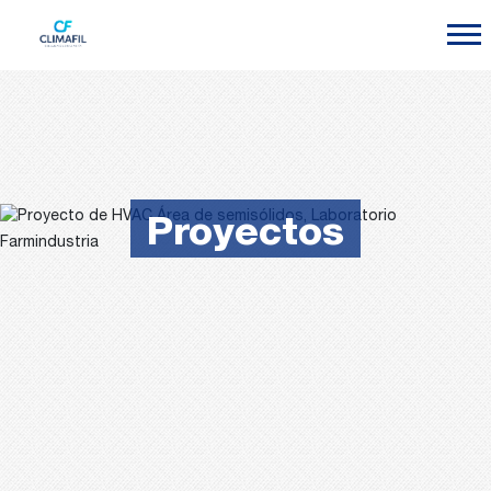
Proyectos