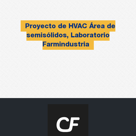
Proyecto de HVAC Área de
semisólidos, Laboratorio
Farmindustria