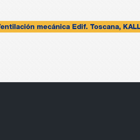
entilación mecánica Edif. Toscana, KAL