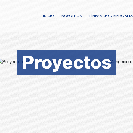
INICIO
NOSOTROS
LÍNEAS DE COMERCIALI
Proyectos