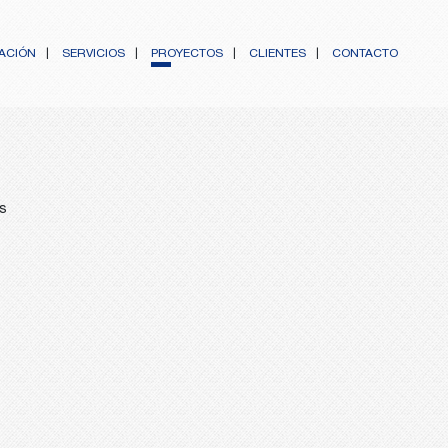
ZACIÓN
SERVICIOS
PROYECTOS
CLIENTES
CONTACTO