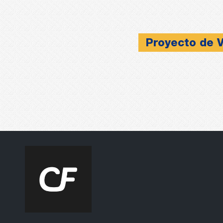
Proyecto de V