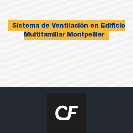
Sistema de Ventilación en Edificio
Multifamiliar Montpellier