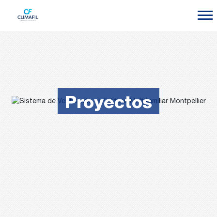
Proyectos