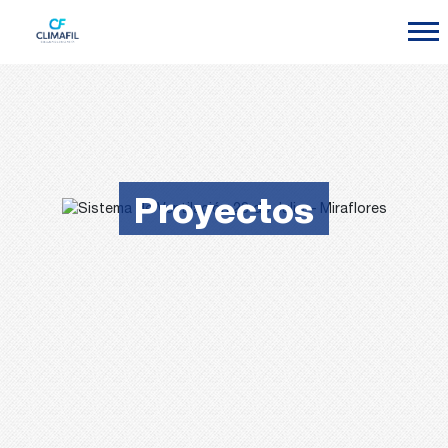
Proyectos