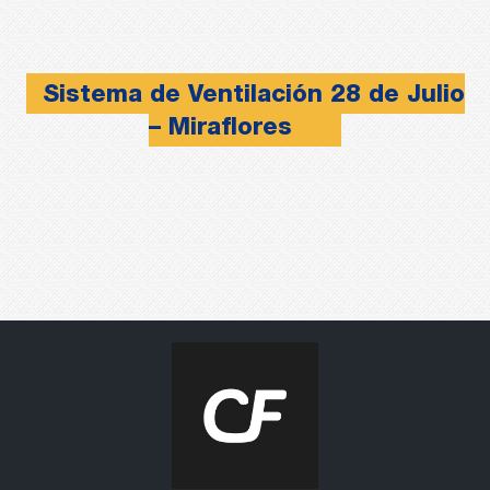
Sistema de Ventilación 28 de Julio
– Miraflores