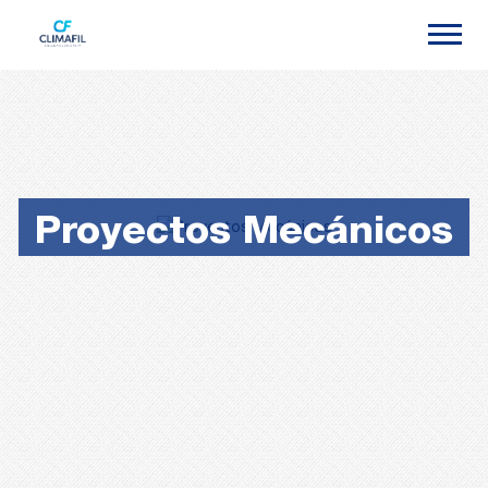
Proyectos Mecánicos